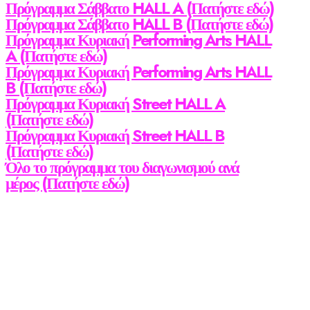
Πρόγραμμα Σάββατο HALL A (Πατήστε εδώ)
Πρόγραμμα Σάββατο HALL B (Πατήστε εδώ)
Πρόγραμμα Κυριακή Performing Arts HALL
A (Πατήστε εδώ)
Πρόγραμμα Κυριακή Performing Arts HALL
B (Πατήστε εδώ)
Πρόγραμμα Κυριακή Street HALL A
(Πατήστε εδώ)
Πρόγραμμα Κυριακή Street HALL B
(Πατήστε εδώ)
Όλο το πρόγραμμα του διαγωνισμού ανά
μέρος (Πατήστε εδώ)