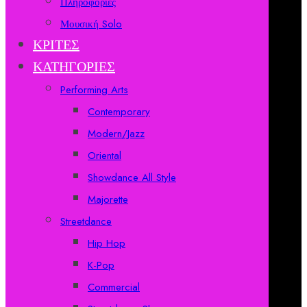
Πληροφορίες
Μουσική Solo
ΚΡΙΤΕΣ
ΚΑΤΗΓΟΡΙΕΣ
Performing Arts
Contemporary
Modern/Jazz
Oriental
Showdance All Style
Majorette
Streetdance
Hip Hop
K-Pop
Commercial