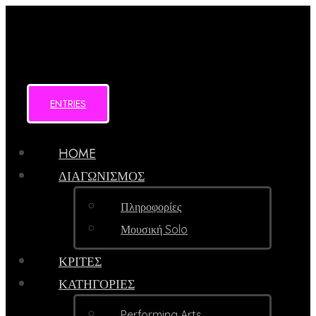
ENTRIES
HOME
ΔΙΑΓΩΝΙΣΜΟΣ
Πληροφορίες
Μουσική Solo
ΚΡΙΤΕΣ
ΚΑΤΗΓΟΡΙΕΣ
Performing Arts